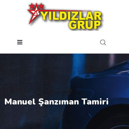
Manuel Şanzıman Tamiri