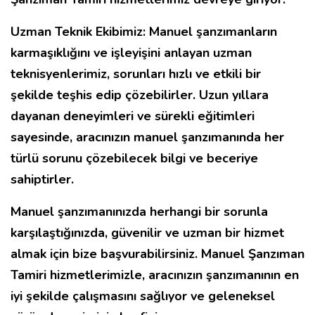
Uzman Teknik Ekibimiz: Manuel şanzımanların
karmaşıklığını ve işleyişini anlayan uzman
teknisyenlerimiz, sorunları hızlı ve etkili bir
şekilde teşhis edip çözebilirler. Uzun yıllara
dayanan deneyimleri ve sürekli eğitimleri
sayesinde, aracınızın manuel şanzımanında her
türlü sorunu çözebilecek bilgi ve beceriye
sahiptirler.
Manuel şanzımanınızda herhangi bir sorunla
karşılaştığınızda, güvenilir ve uzman bir hizmet
almak için bize başvurabilirsiniz. Manuel Şanzıman
Tamiri hizmetlerimizle, aracınızın şanzımanının en
iyi şekilde çalışmasını sağlıyor ve geleneksel