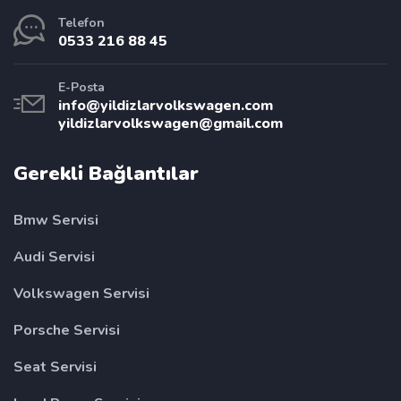
Telefon
0533 216 88 45
E-Posta
info@yildizlarvolkswagen.com
yildizlarvolkswagen@gmail.com
Gerekli Bağlantılar
Bmw Servisi
Audi Servisi
Volkswagen Servisi
Porsche Servisi
Seat Servisi