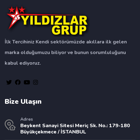
İlk Tercihiniz Kendi sektörümüzde akıllara ilk gelen
marka olduğumuzu biliyor ve bunun sorumluluğunu
kabul ediyoruz.
Bize Ulaşın
Adres
Beykent Sanayi Sitesi Meriç Sk. No.: 179-180
Büyükçekmece / İSTANBUL