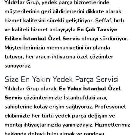
Yıldızlar Grup, yedek parça hizmetlerinde
müşterilerinin geri bildirimlerini dikkate alarak
hizmet kalitesini sürekli geliştiriyor. Şeffaf, hızlı
ve kaliteli hizmet anlayışıyla
En Çok Tavsiye
Edilen İstanbul Özel Servis
olmayı sürdürüyor.
Müşterilerimizin memnuniyetini ön planda
tutuyor, her aracın ihtiyacına özel çözümler
sunuyoruz.
Size En Yakın Yedek Parça Servisi
Yıldızlar Grup olarak,
En Yakın İstanbul Özel
Servis
çözümlerimizle İstanbul’daki araç
sahiplerine kolay erişim sağlıyoruz. Profesyonel
ekibimizle her türlü yedek parça değişim ve
montaj ihtiyaçlarınızda yanınızdayız. Hizmetlerimiz
hakkında detaylı bilgi almak ve randevu