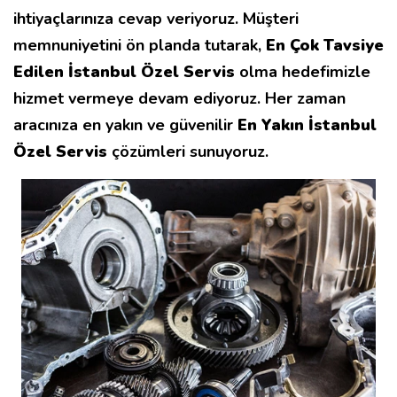
ihtiyaçlarınıza cevap veriyoruz. Müşteri
memnuniyetini ön planda tutarak,
En Çok Tavsiye
Edilen İstanbul Özel Servis
olma hedefimizle
hizmet vermeye devam ediyoruz. Her zaman
aracınıza en yakın ve güvenilir
En Yakın İstanbul
Özel Servis
çözümleri sunuyoruz.