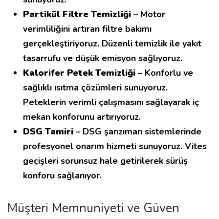
Partikül Filtre Temizliği
– Motor
verimliliğini artıran filtre bakımı
gerçekleştiriyoruz. Düzenli temizlik ile yakıt
tasarrufu ve düşük emisyon sağlıyoruz.
Kalorifer Petek Temizliği
– Konforlu ve
sağlıklı ısıtma çözümleri sunuyoruz.
Peteklerin verimli çalışmasını sağlayarak iç
mekan konforunu artırıyoruz.
DSG Tamiri
– DSG şanzıman sistemlerinde
profesyonel onarım hizmeti sunuyoruz. Vites
geçişleri sorunsuz hale getirilerek sürüş
konforu sağlanıyor.
Müşteri Memnuniyeti ve Güven