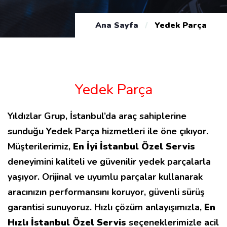
Ana Sayfa
/
Yedek Parça
Yedek Parça
Yıldızlar Grup, İstanbul’da araç sahiplerine
sunduğu Yedek Parça hizmetleri ile öne çıkıyor.
Müşterilerimiz,
En İyi İstanbul Özel Servis
deneyimini kaliteli ve güvenilir yedek parçalarla
yaşıyor. Orijinal ve uyumlu parçalar kullanarak
aracınızın performansını koruyor, güvenli sürüş
garantisi sunuyoruz. Hızlı çözüm anlayışımızla,
En
Hızlı İstanbul Özel Servis
seçeneklerimizle acil