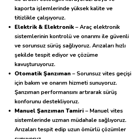
kaporta işlemlerinde yüksek kalite ve
titizlikle çalışıyoruz.
Elektrik & Elektronik
– Araç elektronik
sistemlerinin kontrolü ve onarımı ile güvenli
ve sorunsuz sürüş sağlıyoruz. Arızaları hızlı
şekilde tespit ediyor ve çözüme
kavuşturuyoruz.
Otomatik Şanzıman
– Sorunsuz vites geçişi
için bakım ve onarım hizmeti sunuyoruz.
Şanzıman performansını artırarak sürüş
konforunu destekliyoruz.
Manuel Şanzıman Tamiri
– Manuel vites
sistemlerinde uzman müdahale sağlıyoruz.
Arızaları tespit edip uzun ömürlü çözümler
sunuyoruz.