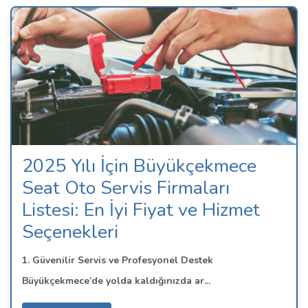
2025 Yılı İçin Büyükçekmece
Seat Oto Servis Firmaları
Listesi: En İyi Fiyat ve Hizmet
Seçenekleri
1. Güvenilir Servis ve Profesyonel Destek
Büyükçekmece’de yolda kaldığınızda ar...