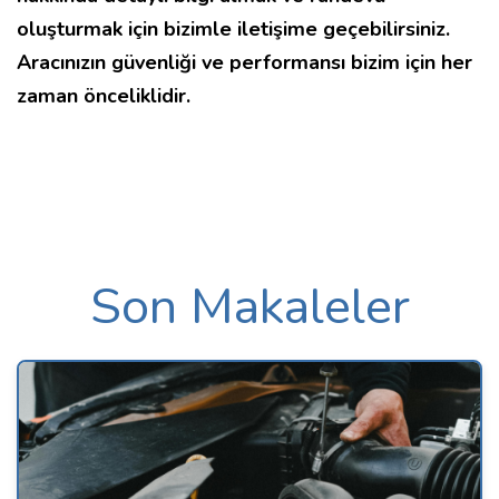
oluşturmak için bizimle iletişime geçebilirsiniz.
Aracınızın güvenliği ve performansı bizim için her
zaman önceliklidir.
Son Makaleler