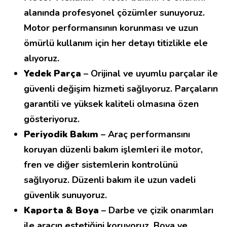
alanında profesyonel çözümler sunuyoruz.
Motor performansının korunması ve uzun
ömürlü kullanım için her detayı titizlikle ele
alıyoruz.
Yedek Parça
– Orijinal ve uyumlu parçalar ile
güvenli değişim hizmeti sağlıyoruz. Parçaların
garantili ve yüksek kaliteli olmasına özen
gösteriyoruz.
Periyodik Bakım
– Araç performansını
koruyan düzenli bakım işlemleri ile motor,
fren ve diğer sistemlerin kontrolünü
sağlıyoruz. Düzenli bakım ile uzun vadeli
güvenlik sunuyoruz.
Kaporta & Boya
– Darbe ve çizik onarımları
ile aracın estetiğini koruyoruz. Boya ve