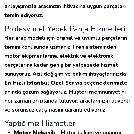
anlayışımızla aracınızın ihtiyacına uygun parçaları
temin ediyoruz.
Profesyonel Yedek Parça Hizmetleri
Her araç modeli için orijinal ve uyumlu parçaların
temini konusunda uzmanız. Fren sisteminden
motor ekipmanlarına, elektrik ve elektronik
parçalarına kadar geniş bir yelpazede hizmet
sunuyoruz. Acil değişim ve bakım ihtiyaçlarınızda
En Hızlı İstanbul Özel Servis
seçeneklerimizle
anında çözüm sağlıyoruz. Müşteri memnuniyetini
her zaman ön planda tutuyor, araçlarınızın güvenli
ve sorunsuz çalışmasını garanti ediyoruz.
Yaptığımız Hizmetler
Motor Mekanik
– Motor bakımı ve onarımı