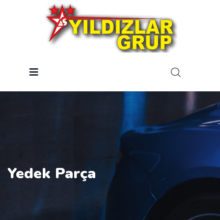
Yedek Parça