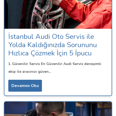
İstanbul Audi Oto Servis ile
Yolda Kaldığınızda Sorununu
Hızlıca Çözmek İçin 5 İpucu
1. Güvenilir Servis En Güvenilir Audi Servis deneyimli
ekip ile aracınızı güven...
Devamını Oku