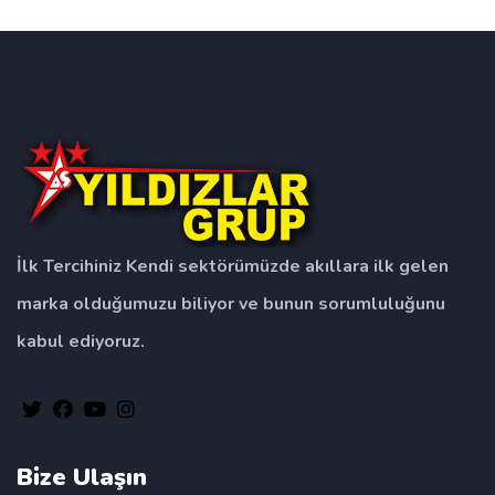
parça büyükçekmeçe
İlk Tercihiniz Kendi sektörümüzde akıllara ilk gelen
marka olduğumuzu biliyor ve bunun sorumluluğunu
kabul ediyoruz.
Bize Ulaşın